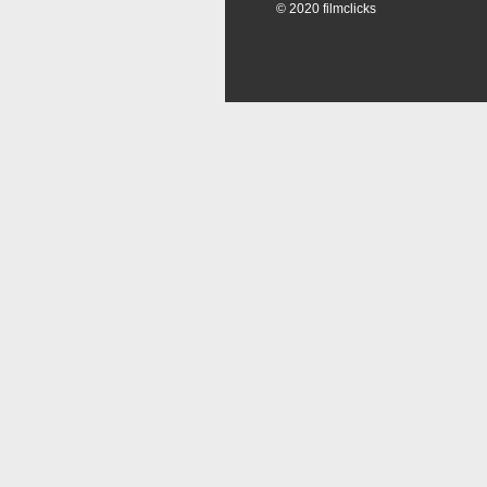
© 2020 filmclicks