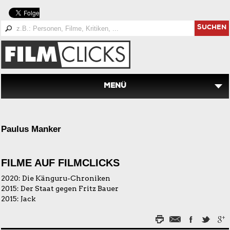
SUCHEN
MENÜ
Paulus Manker
FILME AUF FILMCLICKS
2020:
Die Känguru-Chroniken
2015:
Der Staat gegen Fritz Bauer
2015:
Jack