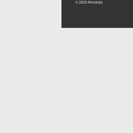
© 2020 filmclicks