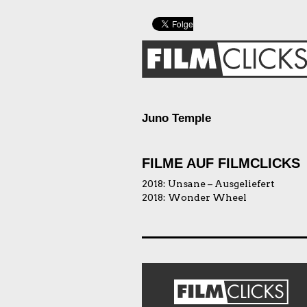
Juno Temple
FILME AUF FILMCLICKS
2018:
Unsane – Ausgeliefert
2018:
Wonder Wheel