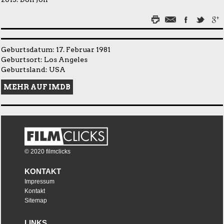
Geburtsdatum: 17. Februar 1981
Geburtsort: Los Angeles
Geburtsland: USA
MEHR AUF IMDB
© 2020 filmclicks
KONTAKT
Impressum
Kontakt
Sitemap
LINKS