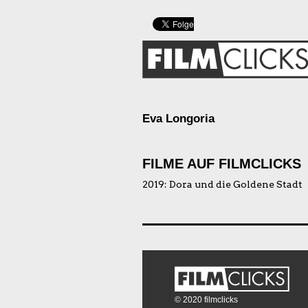
Eva Longoria
FILME AUF FILMCLICKS
2019:
Dora und die Goldene Stadt
© 2020 filmclicks