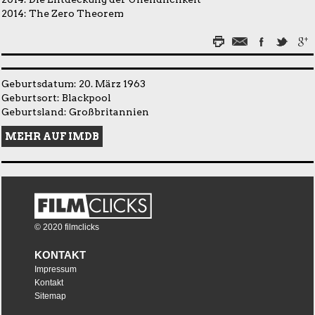
2014:
The Zero Theorem
Geburtsdatum: 20. März 1963
Geburtsort: Blackpool
Geburtsland: Großbritannien
MEHR AUF IMDB
© 2020 filmclicks
KONTAKT
Impressum
Kontakt
Sitemap