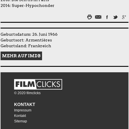
2014:
Super-Hypochonder
Geburtsdatum: 26. Juni 1966
Geburtsort: Armentières
Geburtsland: Frankreich
MEHR AUF IMDB
© 2020 filmclicks
KONTAKT
Impressum
Kontakt
Sitemap