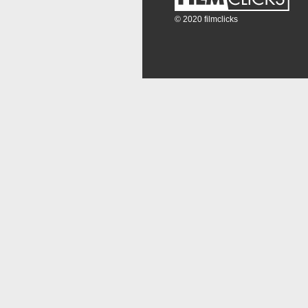
© 2020 filmclicks