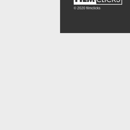
© 2020 filmclicks