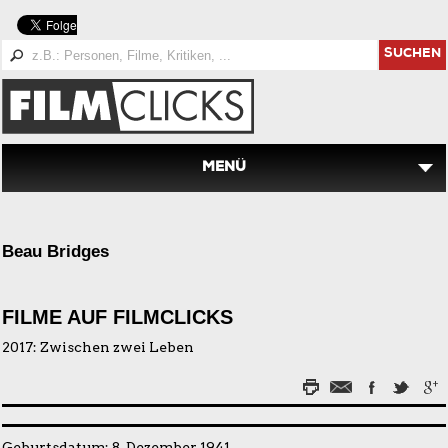
SUCHEN
MENÜ
Beau Bridges
FILME AUF FILMCLICKS
2017:
Zwischen zwei Leben
Geburtsdatum: 8. Dezember 1941