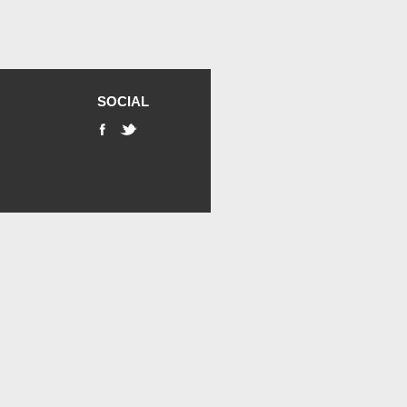
SOCIAL