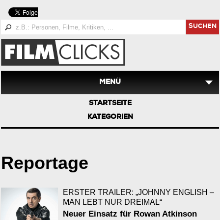
SUCHEN
MENÜ
STARTSEITE
KATEGORIEN
Reportage
ERSTER TRAILER: „JOHNNY ENGLISH –
MAN LEBT NUR DREIMAL“
Neuer Einsatz für Rowan Atkinson