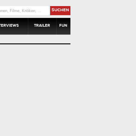
SUCHEN
TERVIEWS
TRAILER
FUN