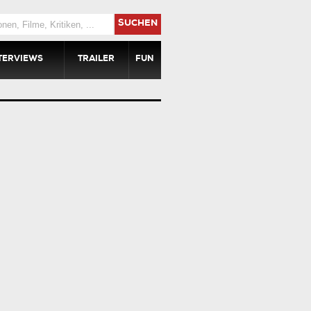
SUCHEN
TERVIEWS
TRAILER
FUN