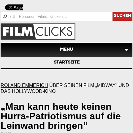
SUCHEN
MENÜ
STARTSEITE
ROLAND EMMERICH
ÜBER SEINEN FILM „MIDWAY“ UND
DAS HOLLYWOOD-KINO
„Man kann heute keinen
Hurra-Patriotismus auf die
Leinwand bringen“