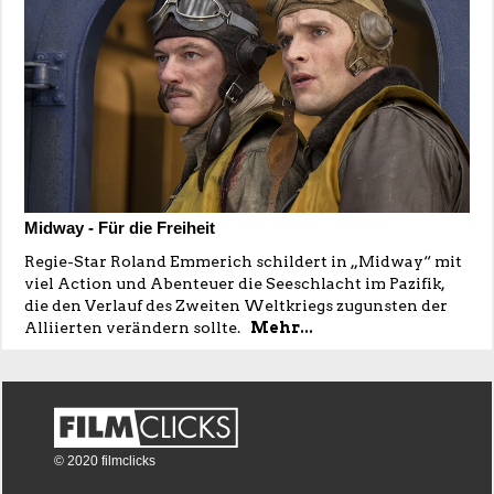
Midway - Für die Freiheit
Regie-Star Roland Emmerich schildert in „Midway“ mit
viel Action und Abenteuer die Seeschlacht im Pazifik,
die den Verlauf des Zweiten Weltkriegs zugunsten der
Alliierten verändern sollte.
Mehr...
© 2020 filmclicks