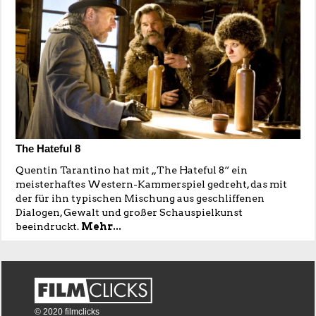
The Hateful 8
Quentin Tarantino hat mit „The Hateful 8“ ein
meisterhaftes Western-Kammerspiel gedreht, das mit
der für ihn typischen Mischung aus geschliffenen
Dialogen, Gewalt und großer Schauspielkunst
beeindruckt.
Mehr...
© 2020 filmclicks