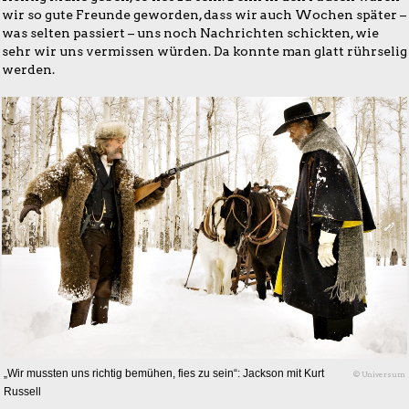
wir so gute Freunde geworden, dass wir auch Wochen später –
was selten passiert – uns noch Nachrichten schickten, wie
sehr wir uns vermissen würden. Da konnte man glatt rührselig
werden.
„Wir mussten uns richtig bemühen, fies zu sein“: Jackson mit Kurt
© Universum
Russell