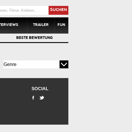
SUCHEN
TERVIEWS
TRAILER
FUN
BESTE BEWERTUNG
SOCIAL