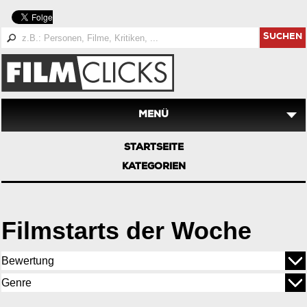
SUCHEN
MENÜ
STARTSEITE
KATEGORIEN
Filmstarts der Woche