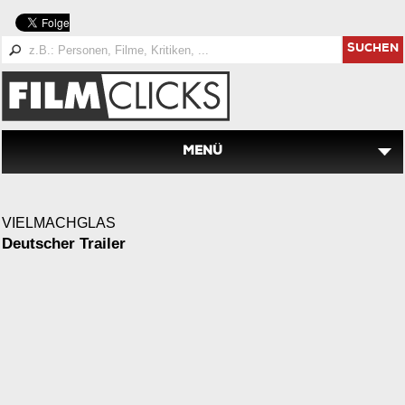
SUCHEN
MENÜ
VIELMACHGLAS
Deutscher Trailer