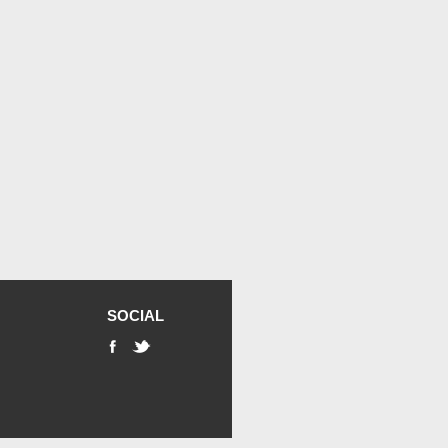
SOCIAL