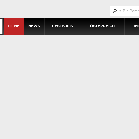
FILME
NEWS
FESTIVALS
ÖSTERREICH
IN