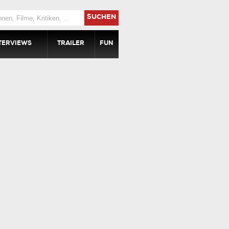
SUCHEN
TERVIEWS
TRAILER
FUN