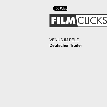
VENUS IM PELZ
Deutscher Trailer