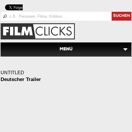
SUCHEN
MENÜ
UNTITLED
Deutscher Trailer