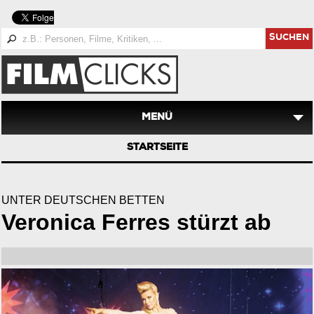
SUCHEN
MENÜ
STARTSEITE
UNTER DEUTSCHEN BETTEN
Veronica Ferres stürzt ab