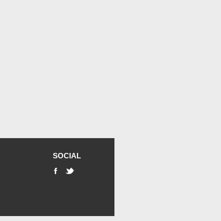
SOCIAL