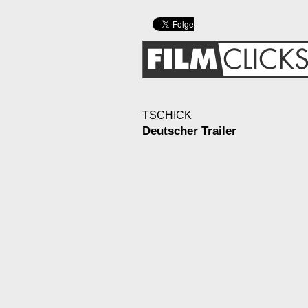
TSCHICK
Deutscher Trailer