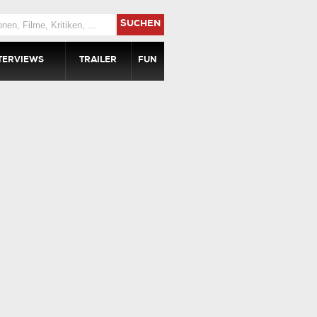
SUCHEN
TERVIEWS
TRAILER
FUN