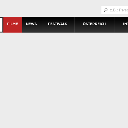
FILME
NEWS
FESTIVALS
ÖSTERREICH
IN