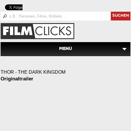
SUCHEN
MENÜ
THOR - THE DARK KINGDOM
Originaltrailer