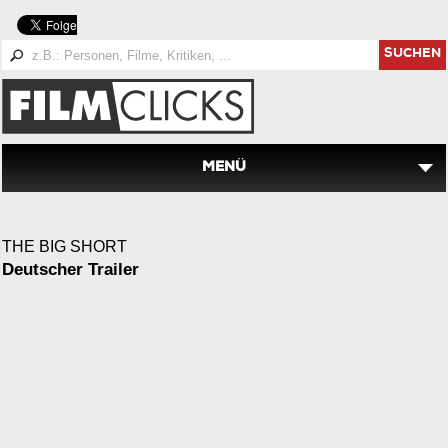
SUCHEN
MENÜ
THE BIG SHORT
Deutscher Trailer