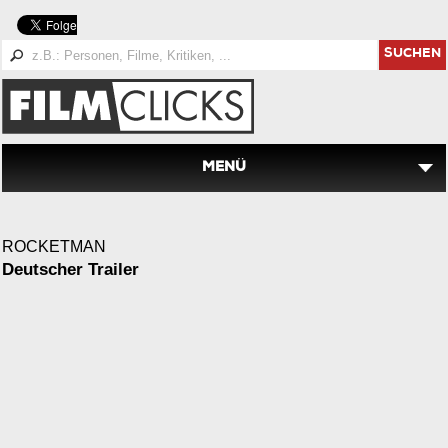
SUCHEN
MENÜ
ROCKETMAN
Deutscher Trailer