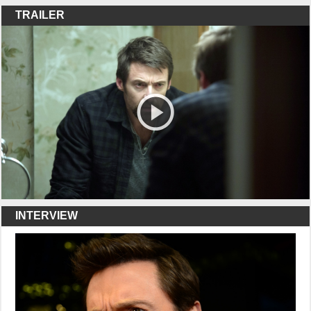
TRAILER
INTERVIEW