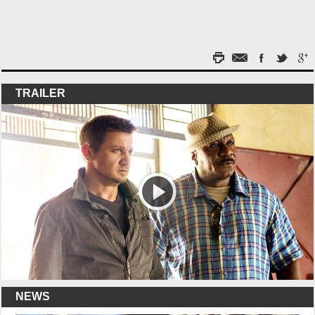
TRAILER
NEWS