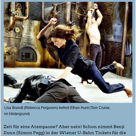
Lisa Brandt (Rebecca Ferguson) befreit Ethan Hunt (Tom Cruise,
© Paramount
im Hintergrund)
Zeit für eine Atempause? Aber nein! Schon nimmt Benji
Dunn (Simon Pegg) in der Wiener U-Bahn Tickets für die