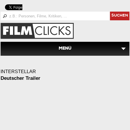
SUCHEN
MENÜ
INTERSTELLAR
Deutscher Trailer