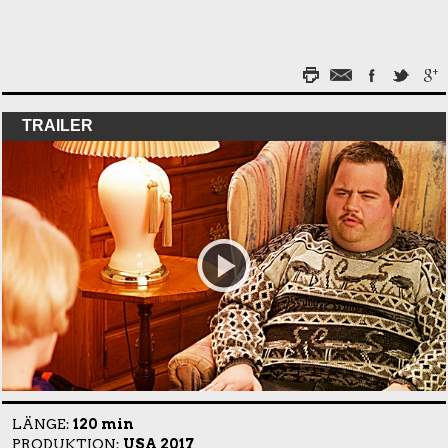
TRAILER
LÄNGE:
120 min
PRODUKTION:
USA 2017