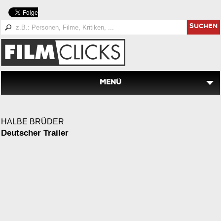
SUCHEN
MENÜ
HALBE BRÜDER
Deutscher Trailer