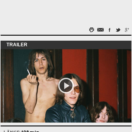
TRAILER