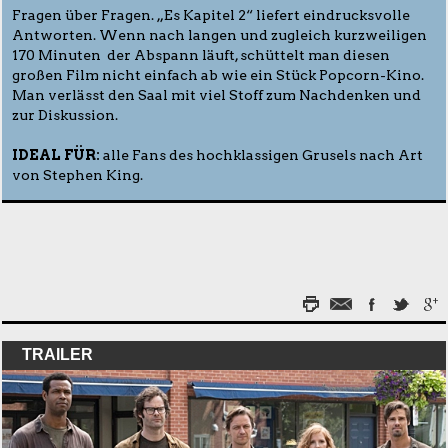
Fragen über Fragen. „Es Kapitel 2“ liefert eindrucksvolle
Antworten. Wenn nach langen und zugleich kurzweiligen
170 Minuten der Abspann läuft, schüttelt man diesen
großen Film nicht einfach ab wie ein Stück Popcorn-Kino.
Man verlässt den Saal mit viel Stoff zum Nachdenken und
zur Diskussion.
IDEAL FÜR:
alle Fans des hochklassigen Grusels nach Art
von Stephen King.
TRAILER