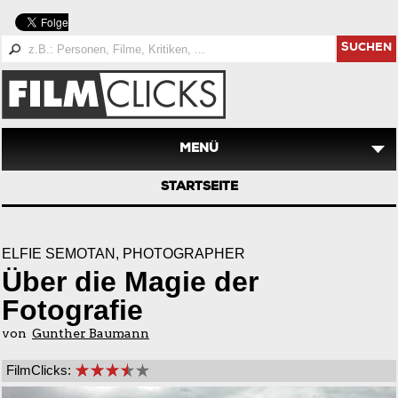
SUCHEN
MENÜ
STARTSEITE
ELFIE SEMOTAN, PHOTOGRAPHER
Über die Magie der
Fotografie
von
Gunther Baumann
FilmClicks: