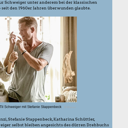
eur Schweiger unter anderem bei der klassischen
 seit den 1960er Jahren überwunden glaubte.
 Til Schweiger mit Stefanie Stappenbeck
© Warner
zi, Stefanie Stappenbeck, Katharina Schüttler,
eiger selbst bleiben angesichts des dürren Drehbuchs