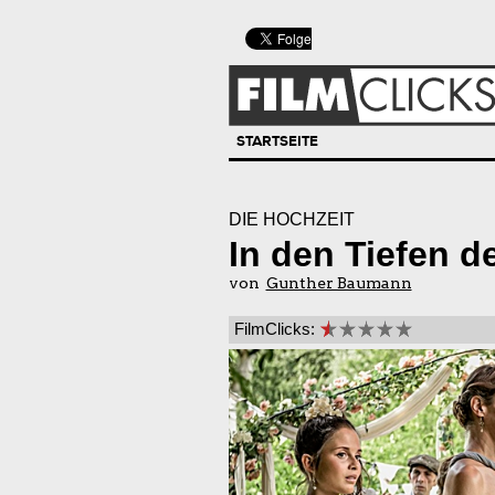
STARTSEITE
DIE HOCHZEIT
In den Tiefen 
von
Gunther Baumann
FilmClicks: