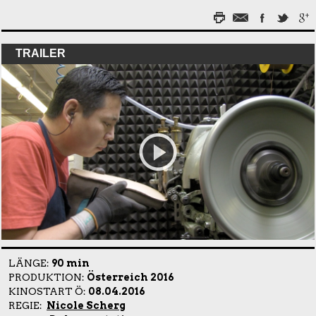
TRAILER
LÄNGE:
90 min
PRODUKTION:
Österreich 2016
KINOSTART Ö:
08.04.2016
REGIE:
Nicole Scherg