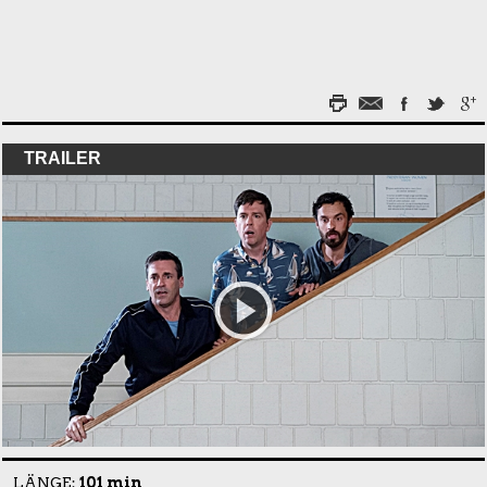
TRAILER
LÄNGE:
101 min