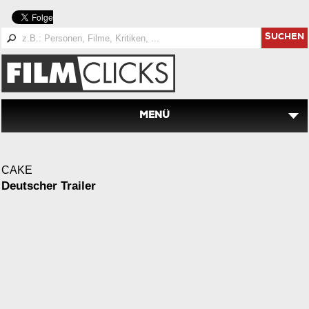
SUCHEN
MENÜ
CAKE
Deutscher Trailer