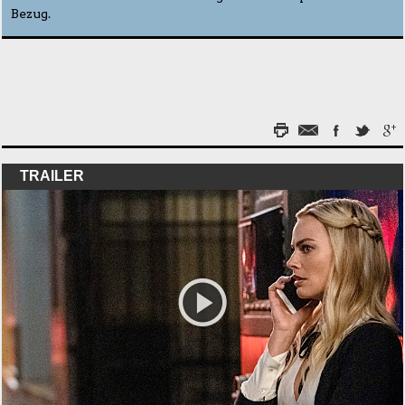
Bezug.
TRAILER