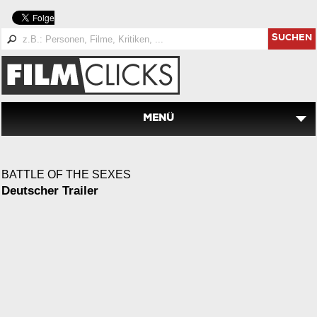
SUCHEN
MENÜ
BATTLE OF THE SEXES
Deutscher Trailer