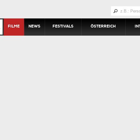
FILME
NEWS
FESTIVALS
ÖSTERREICH
IN