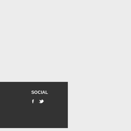
SOCIAL