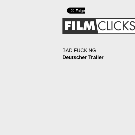
BAD FUCKING
Deutscher Trailer