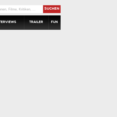
SUCHEN
TERVIEWS
TRAILER
FUN