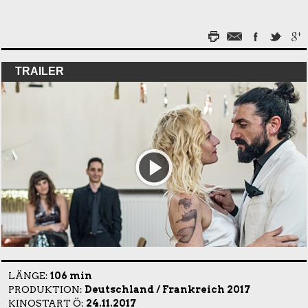
TRAILER
LÄNGE:
106 min
PRODUKTION:
Deutschland / Frankreich 2017
KINOSTART Ö:
24.11.2017