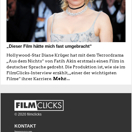
„Dieser Film hätte mich fast umgebracht“
Hollywood-Star Diane Krüger hat mit dem Terrordrama
„Aus dem Nichts“ von Fatih Akin erstmals einen Film in
deutscher Sprache gedreht. Die Produktion ist, wie sie im
FilmClicks-Interview erzählt, „einer der wichtigsten
Filme“ ihrer Karriere.
Mehr...
© 2020 filmclicks
KONTAKT