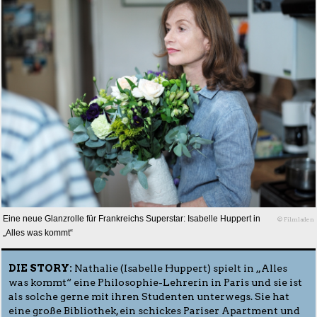
Eine neue Glanzrolle für Frankreichs Superstar: Isabelle Huppert in
© Filmladen
„Alles was kommt“
DIE STORY:
Nathalie (Isabelle Huppert) spielt in „Alles
was kommt“ eine Philosophie-Lehrerin in Paris und sie ist
als solche gerne mit ihren Studenten unterwegs. Sie hat
eine große Bibliothek, ein schickes Pariser Apartment und