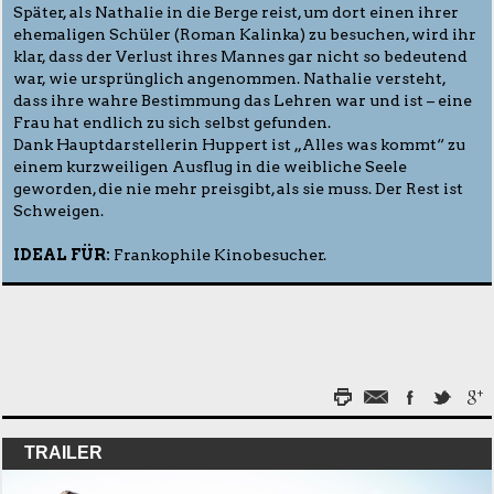
Später, als Nathalie in die Berge reist, um dort einen ihrer
ehemaligen Schüler (Roman Kalinka) zu besuchen, wird ihr
klar, dass der Verlust ihres Mannes gar nicht so bedeutend
war, wie ursprünglich angenommen. Nathalie versteht,
dass ihre wahre Bestimmung das Lehren war und ist – eine
Frau hat endlich zu sich selbst gefunden.
Dank Hauptdarstellerin Huppert ist „Alles was kommt“ zu
einem kurzweiligen Ausflug in die weibliche Seele
geworden, die nie mehr preisgibt, als sie muss. Der Rest ist
Schweigen.
IDEAL FÜR:
Frankophile Kinobesucher.
TRAILER