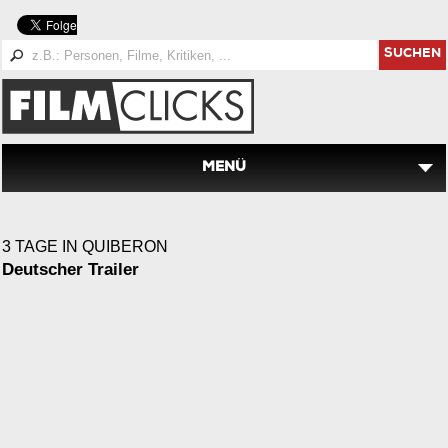
SUCHEN
MENÜ
3 TAGE IN QUIBERON
Deutscher Trailer