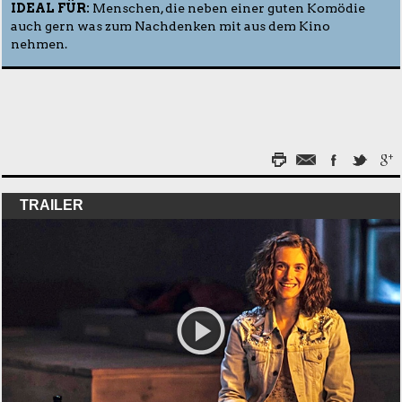
IDEAL FÜR:
Menschen, die neben einer guten Komödie
auch gern was zum Nachdenken mit aus dem Kino
nehmen.
TRAILER