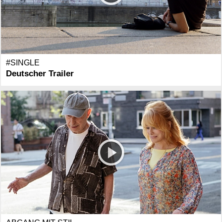
#SINGLE
Deutscher Trailer