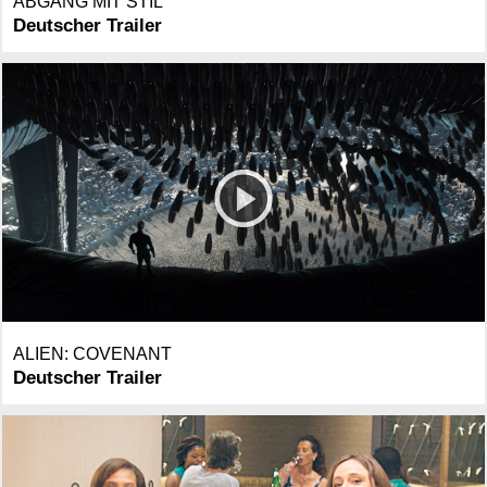
ABGANG MIT STIL
Deutscher Trailer
ALIEN: COVENANT
Deutscher Trailer