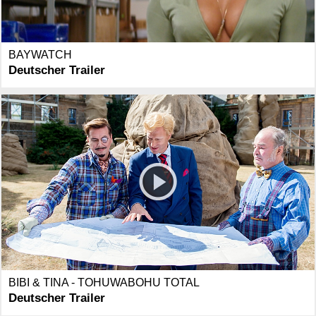
BAYWATCH
Deutscher Trailer
BIBI & TINA - TOHUWABOHU TOTAL
Deutscher Trailer