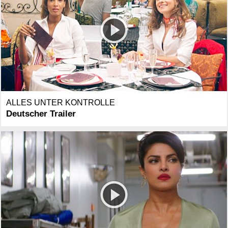
ALLES UNTER KONTROLLE
Deutscher Trailer