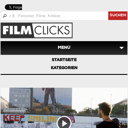
SUCHEN
MENÜ
STARTSEITE
KATEGORIEN