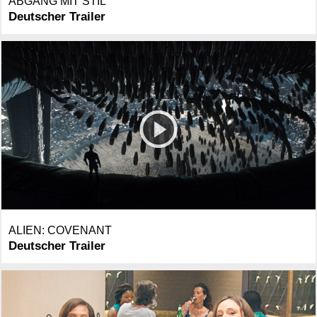
ABGANG MIT STIL
Deutscher Trailer
ALIEN: COVENANT
Deutscher Trailer