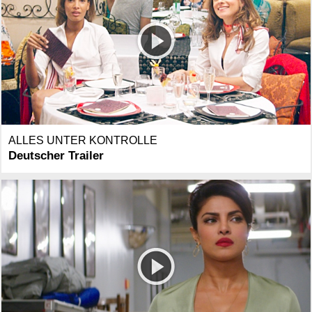
ALLES UNTER KONTROLLE
Deutscher Trailer