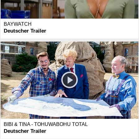
BAYWATCH
Deutscher Trailer
BIBI & TINA - TOHUWABOHU TOTAL
Deutscher Trailer