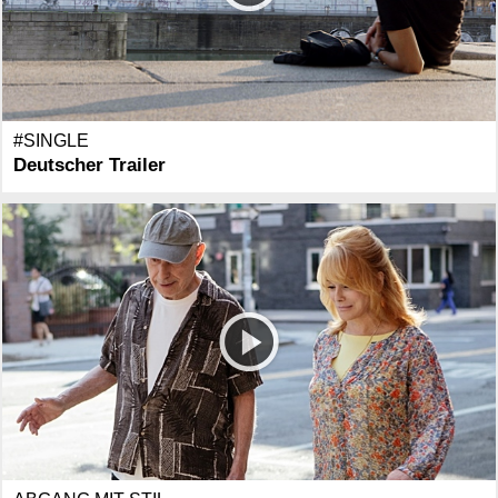
#SINGLE
Deutscher Trailer