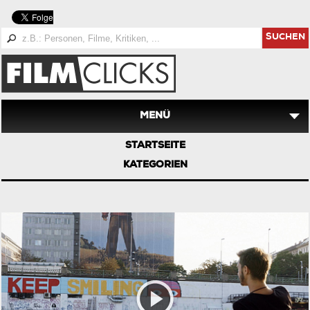
SUCHEN
MENÜ
STARTSEITE
KATEGORIEN