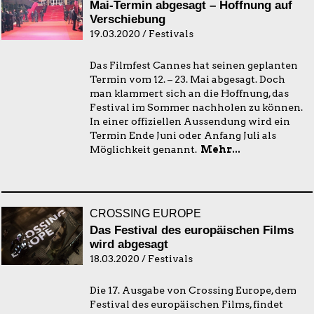
Mai-Termin abgesagt – Hoffnung auf
Verschiebung
19.03.2020 / Festivals
Das Filmfest Cannes hat seinen geplanten
Termin vom 12. – 23. Mai abgesagt. Doch
man klammert sich an die Hoffnung, das
Festival im Sommer nachholen zu können.
In einer offiziellen Aussendung wird ein
Termin Ende Juni oder Anfang Juli als
Möglichkeit genannt.
Mehr...
CROSSING EUROPE
Das Festival des europäischen Films
wird abgesagt
18.03.2020 / Festivals
Die 17. Ausgabe von Crossing Europe, dem
Festival des europäischen Films, findet