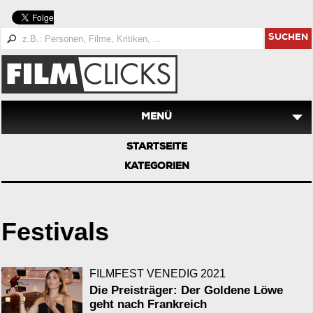
SUCHEN
MENÜ
STARTSEITE
KATEGORIEN
Festivals
FILMFEST VENEDIG 2021
Die Preisträger: Der Goldene Löwe
geht nach Frankreich