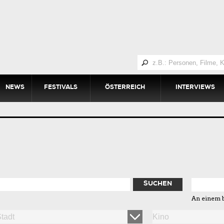
NEWS
FESTIVALS
ÖSTERREICH
INTERVIEWS
SUCHEN
An einem 