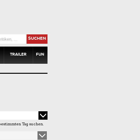
SUCHEN
TRAILER
FUN
bestimmten Tag suchen.